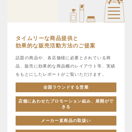
タイムリーな商品提供と
効果的な販売活動方法のご提案
話題の商品や、各店舗様に必要とされている商
品、販売に効果的な商品棚のレイアウト等、実績
をもとにしたレポートがご覧いただけます。
全国ラウンドする営業
店舗にあわせたプロモーション組み、展開がで
きる
メーカー直商品の取扱い