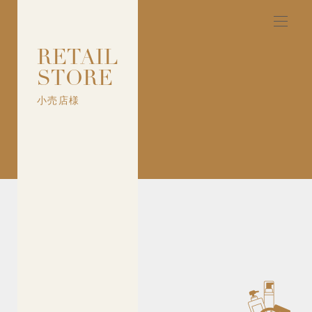
RETAIL
STORE
小売店様