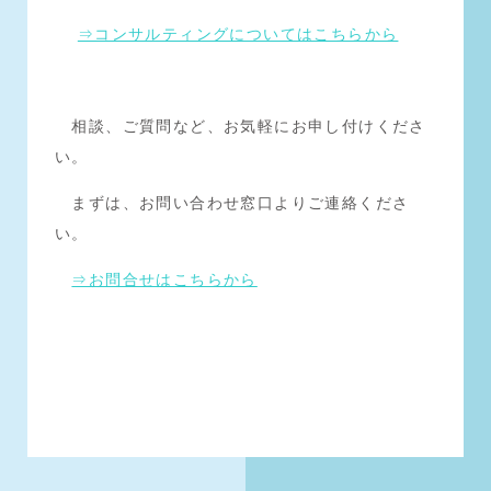
⇒コンサルティングについてはこちらから
相談、ご質問など、お気軽にお申し付けくださ
い。
まずは、お問い合わせ窓口よりご連絡くださ
い。
⇒お問合せはこちらから