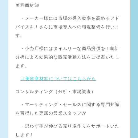
美容商材卸
・メーカー様には市場の導入効率を高めるアド
バイスを！さらに市場導入への環境整備を行いま
す。
・小売店様にはタイムリーな商品提供を！統計
分析による効果的な販売活動方法をご提案いたし
ます。
⇒美容商材卸についてはこちらから
コンサルティング（分析・市場調査）
・マーケティング・セールスに関する専門知識
を習得した専属の営業スタッフが
・思わず手が伸びる売り場作りをサポートいた
します！