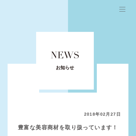
NEWS
お知らせ
2018年02月27日
豊富な美容商材を取り扱っています！