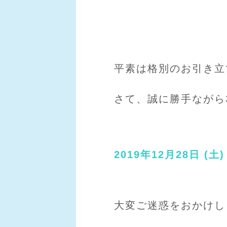
平素は格別のお引き立
さて、誠に勝手ながら
2019年12月28日 (土)
大変ご迷惑をおかけし