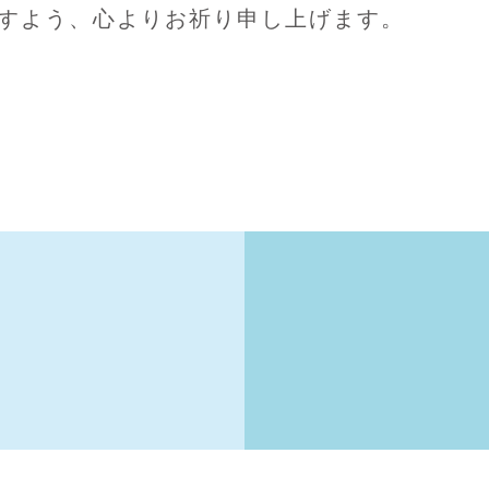
すよう、心よりお祈り申し上げます。