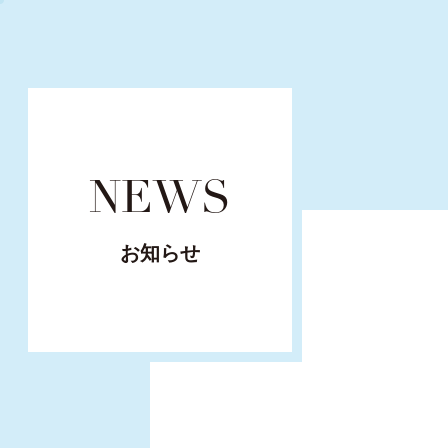
NEWS
お知らせ