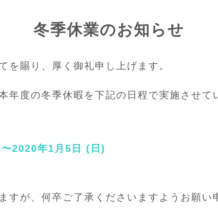
冬季休業のお知らせ
てを賜り、厚く御礼申し上げます。
本年度の冬季休暇を下記の日程で実施させて
 〜2020年1月5日 (日)
ますが、何卒ご了承くださいますようお願い