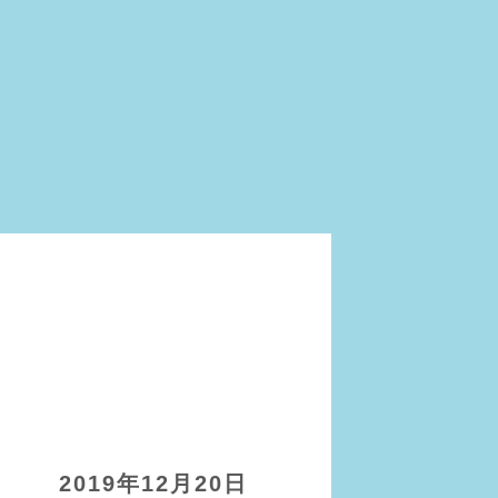
2019年12月20日