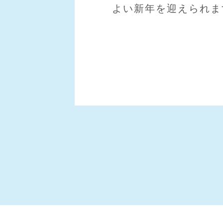
よい新年を迎えられま