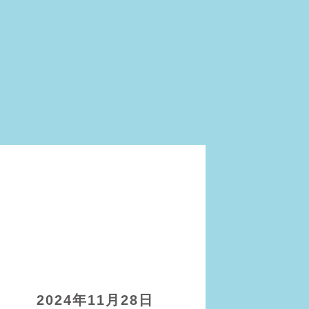
2024年11月28日