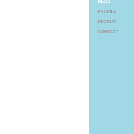
NEWS
PROFILE
RECRUIT
CONTACT