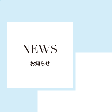
NEWS
お知らせ