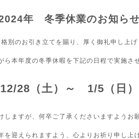
2024年 冬季休業のお知ら
は格別のお引き立てを賜り、厚く御礼申し上げ
がら本年度の冬季休暇を下記の日程で実施さ
12/28（土）～ 1/5（日）
けしますが、何卒ご了承くださいますようお
年を迎えられますよう、心よりお祈り申し上